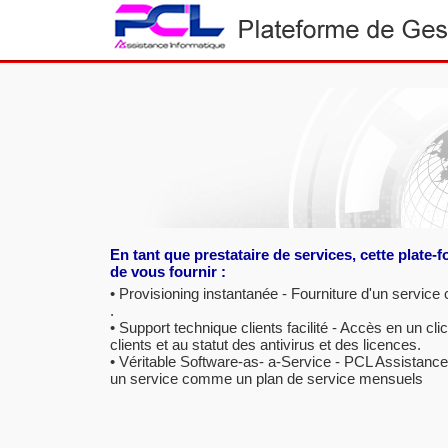
En tant que prestataire de services, cette plate
de vous fournir :
• Provisioning instantanée - Fourniture d'un service
.
• Support technique clients facilité - Accès en un clic
clients et au statut des antivirus et des licences.
• Véritable Software-as- a-Service - PCL Assistance
un service comme un plan de service mensuels